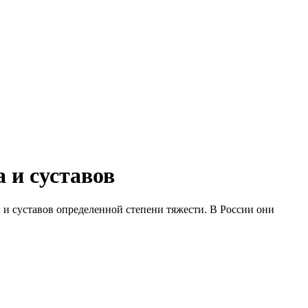
 и суставов
 и суставов определенной степени тяжести. В России они