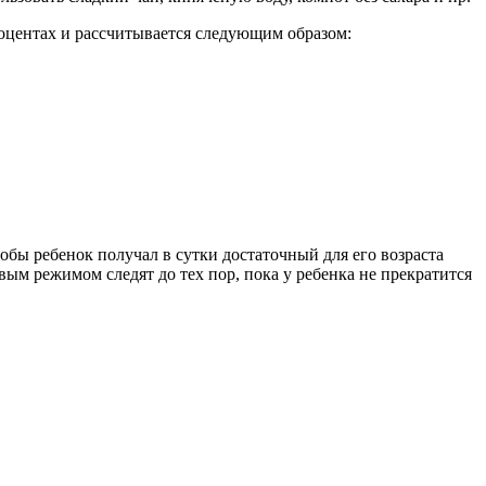
оцентах и рассчитывается следующим образом:
тобы ребенок получал в сутки достаточный для его возраста
вым режимом следят до тех пор, пока у ребенка не прекратится