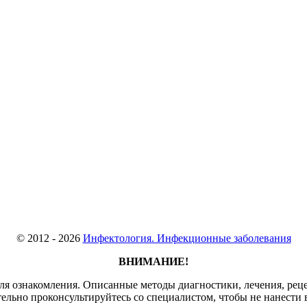
© 2012 - 2026
Инфектология. Инфекционные заболевания
ВНИМАНИЕ!
для ознакомления. Описанные методы диагностики, лечения, реце
тельно проконсультируйтесь со специалистом, чтобы не нанести 