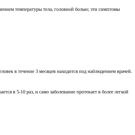
шением температуры тела, головной болью; эти симптомы
ловек в течение 3 месяцев находится под наблюдением врачей.
тся в 5-10 раз, и само заболевание протекает в более легкой