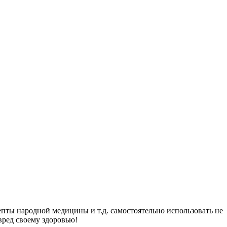
пты народной медицины и т.д. самостоятельно использовать не
вред своему здоровью!