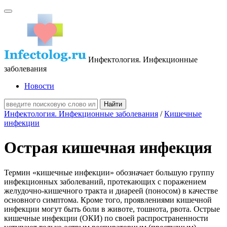
Инфектология. Инфекционные
заболевания
Новости
Инфектология. Инфекционные заболевания
/
Кишечные
инфекции
Острая кишечная инфекция
Термин «кишечные инфекции» обозначает большую группу
инфекционных заболеваний, протекающих с поражением
желудочно-кишечного тракта и диареей (поносом) в качестве
основного симптома. Кроме того, проявлениями кишечной
инфекции могут быть боли в животе, тошнота, рвота. Острые
кишечные инфекции (ОКИ) по своей распространенности