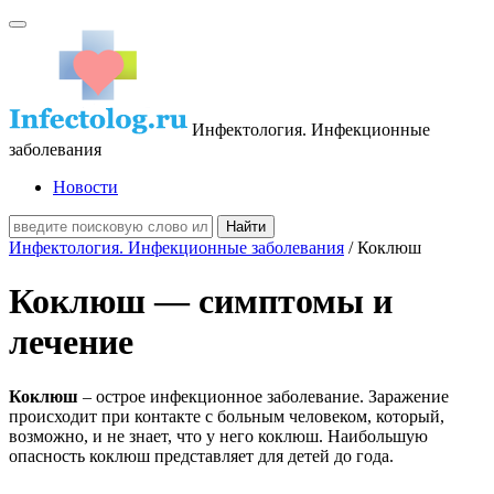
Инфектология. Инфекционные
заболевания
Новости
Инфектология. Инфекционные заболевания
/ Коклюш
Коклюш — симптомы и
лечение
Коклюш
– острое инфекционное заболевание. Заражение
происходит при контакте с больным человеком, который,
возможно, и не знает, что у него коклюш. Наибольшую
опасность коклюш представляет для детей до года.