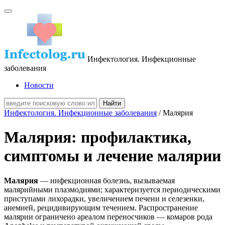
Инфектология. Инфекционные
заболевания
Новости
Инфектология. Инфекционные заболевания
/ Малярия
Малярия: профилактика,
симптомы и лечение малярии
Малярия
— инфекционная болезнь, вызываемая
малярийными плазмодиями; характеризуется периодическими
приступами лихорадки, увеличением печени и селезенки,
анемией, рецидивирующим течением. Распространение
малярии ограничено ареалом переносчиков — комаров рода