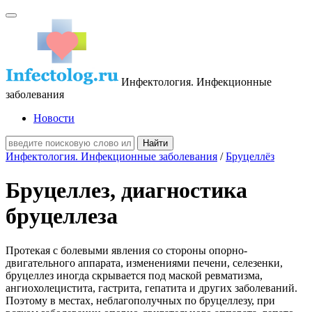
Инфектология. Инфекционные
заболевания
Новости
Инфектология. Инфекционные заболевания
/
Бруцеллёз
Бруцеллез, диагностика
бруцеллеза
Протекая с болевыми явления со стороны опорно-
двигательного аппарата, изменениями печени, селезенки,
бруцеллез иногда скрывается под маской ревматизма,
ангиохолецистита, гастрита, гепатита и других заболеваний.
Поэтому в местах, неблагополучных по бруцеллезу, при