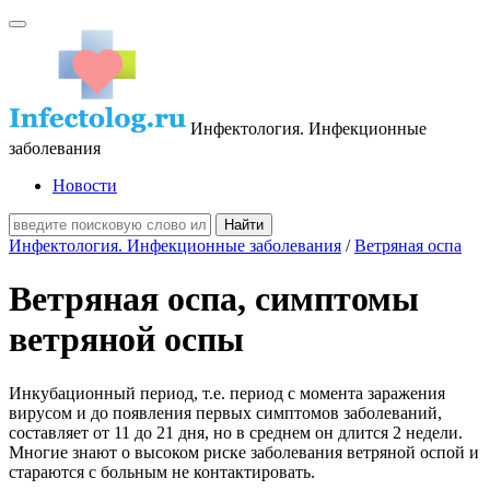
Инфектология. Инфекционные
заболевания
Новости
Инфектология. Инфекционные заболевания
/
Ветряная оспа
Ветряная оспа, симптомы
ветряной оспы
Инкубационный период, т.е. период с момента заражения
вирусом и до появления первых симптомов заболеваний,
составляет от 11 до 21 дня, но в среднем он длится 2 недели.
Многие знают о высоком риске заболевания ветряной оспой и
стараются с больным не контактировать.