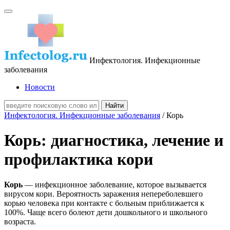
Инфектология. Инфекционные
заболевания
Новости
Инфектология. Инфекционные заболевания
/ Корь
Корь: диагностика, лечение и
профилактика кори
Корь
— инфекционное заболевание, которое вызывается
вирусом кори. Вероятность заражения непереболевшего
корью человека при контакте с больным приближается к
100%. Чаще всего болеют дети дошкольного и школьного
возраста.