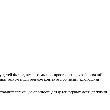
у детей был одним из самых распространенных заболеваний и
я при тесном и длительном контакте с больным (коклюшная
тавляет серьезную опасность для детей первых месяцев жизни.