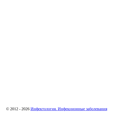
© 2012 - 2026
Инфектология. Инфекционные заболевания