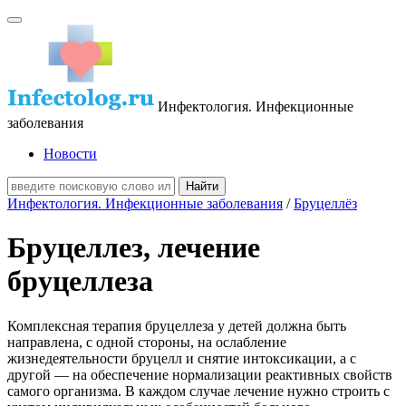
Инфектология. Инфекционные
заболевания
Новости
Инфектология. Инфекционные заболевания
/
Бруцеллёз
Бруцеллез, лечение
бруцеллеза
Комплексная терапия бруцеллеза у детей должна быть
направлена, с одной стороны, на ослабление
жизнедеятельности бруцелл и снятие интоксикации, а с
другой — на обеспечение нормализации реактивных свойств
самого организма. В каждом случае лечение нужно строить с