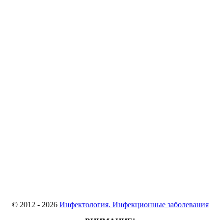
© 2012 - 2026
Инфектология. Инфекционные заболевания