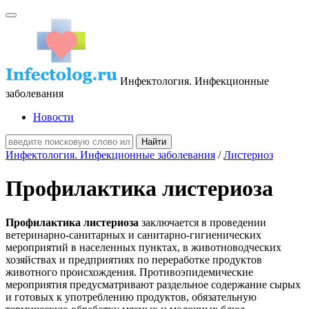
Инфектология. Инфекционные
заболевания
Новости
Инфектология. Инфекционные заболевания
/
Листериоз
Профилактика листериоза
Профилактика листериоза
заключается в проведении
ветеринарно-санитарных и санитарно-гигиенических
мероприятий в населенных пунктах, в животноводческих
хозяйствах и предприятиях по переработке продуктов
животного происхождения. Противоэпидемические
мероприятия предусматривают раздельное содержание сырых
и готовых к употреблению продуктов, обязательную